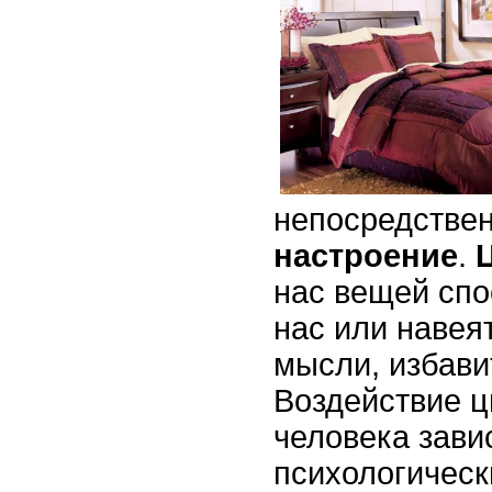
непосредствен
настроение
.
нас вещей спо
нас или навеят
мысли, избавит
Воздействие ц
человека зави
психологическ