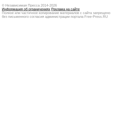
© Независимая Пресса 2014-2026
Информация об ограничениях
Реклама на сайте
Полное или частичное копирование материалов с сайта запрещено
без письменного согласия администрации портала Free-Press.RU