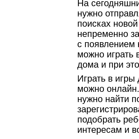
На сегодняшни
нужно отправл
поисках новой
непременно за
с появлением 
можно играть 
дома и при это
Играть в игры
можно онлайн.
нужно найти п
зарегистриров
подобрать реб
интересам и в