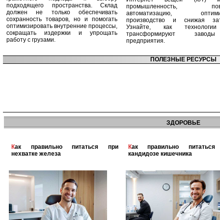
подходящего пространства. Склад
промышленность, пов
должен не только обеспечивать
автоматизацию, оптими
сохранность товаров, но и помогать
производство и снижая зат
оптимизировать внутренние процессы,
Узнайте, как технологи
сокращать издержки и упрощать
трансформируют заво
работу с грузами.
предприятия.
ПОЛЕЗНЫЕ РЕСУРСЫ
ЗДОРОВЬЕ
Как правильно питаться при
Как правильно питаться при
нехватке железа
кандидозе кишечника