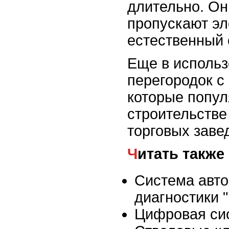
длительно. О
пропускают эл
естественный 
Еще в использ
перегородок с
которые попул
строительстве
торговых заве
Читать также
Система авт
диагностики
Цифровая сис