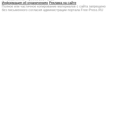
Информация об ограничениях
Реклама на сайте
Полное или частичное копирование материалов с сайта запрещено
без письменного согласия администрации портала Free-Press.RU