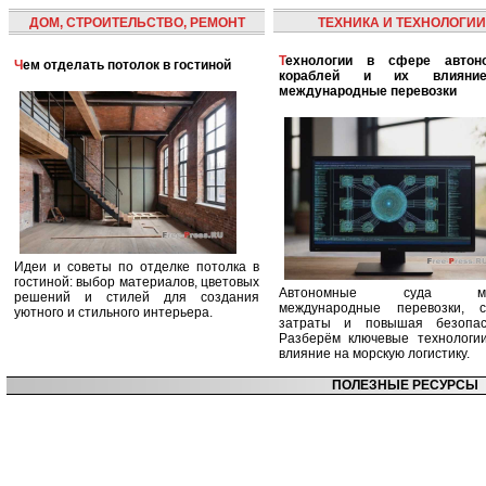
ДОМ, СТРОИТЕЛЬСТВО, РЕМОНТ
ТЕХНИКА И ТЕХНОЛОГИИ
Технологии в сфере автономных
Чем отделать потолок в гостиной
кораблей и их влияни
международные перевозки
Идеи и советы по отделке потолка в
гостиной: выбор материалов, цветовых
Автономные суда ме
решений и стилей для создания
международные перевозки, с
уютного и стильного интерьера.
затраты и повышая безопасн
Разберём ключевые технологи
влияние на морскую логистику.
ПОЛЕЗНЫЕ РЕСУРСЫ