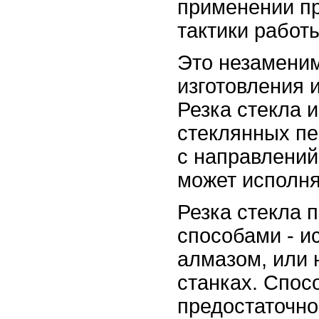
применении п
тактики работ
Это незаменим
изготовления и
Резка стекла 
стеклянных пе
с направлений
может исполня
Резка стекла 
способами - и
алмазом, или 
станках. Спос
предостаточно