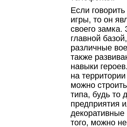
Если говорить
игры, то он я
своего замка. 
главной базой
различные вое
также развива
навыки героев
на территории
можно строить
типа, будь то
предприятия и
декоративные 
того, можно н