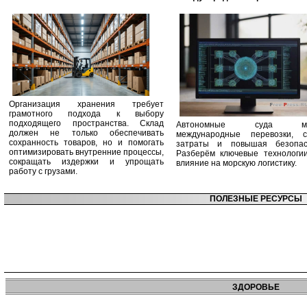
Организация хранения требует
грамотного подхода к выбору
подходящего пространства. Склад
Автономные суда ме
должен не только обеспечивать
международные перевозки, с
сохранность товаров, но и помогать
затраты и повышая безопасн
оптимизировать внутренние процессы,
Разберём ключевые технологи
сокращать издержки и упрощать
влияние на морскую логистику.
работу с грузами.
ПОЛЕЗНЫЕ РЕСУРСЫ
ЗДОРОВЬЕ