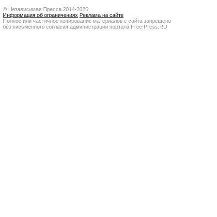
© Независимая Пресса 2014-2026
Информация об ограничениях
Реклама на сайте
Полное или частичное копирование материалов с сайта запрещено
без письменного согласия администрации портала Free-Press.RU