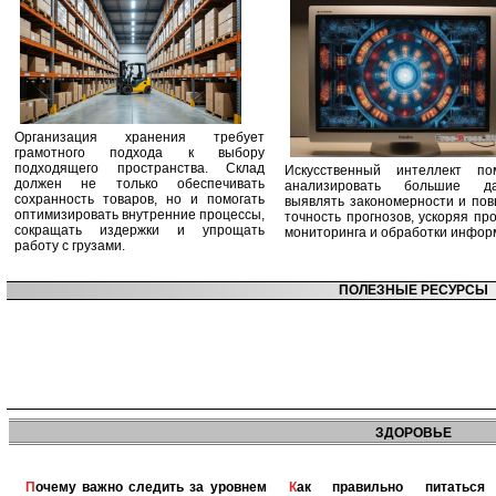
Организация хранения требует
грамотного подхода к выбору
подходящего пространства. Склад
Искусственный интеллект по
должен не только обеспечивать
анализировать большие да
сохранность товаров, но и помогать
выявлять закономерности и по
оптимизировать внутренние процессы,
точность прогнозов, ускоряя пр
сокращать издержки и упрощать
мониторинга и обработки инфор
работу с грузами.
ПОЛЕЗНЫЕ РЕСУРСЫ
ЗДОРОВЬЕ
Почему важно следить за уровнем
Как правильно питаться при