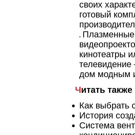
своих характ
готовый комп
производител
Плазменные
видеопроект
кинотеатры и
телевидение
дом модным 
Читать также
Как выбрать
История созд
Система вент