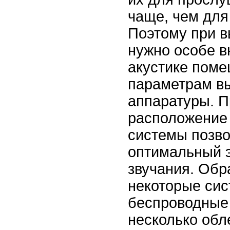
чаще, чем для
Поэтому при 
нужно особе в
акустике поме
параметрам в
аппаратуры. 
расположение 
системы позво
оптимальный 
звучания. Обр
некоторые си
беспроводные 
несколько обл