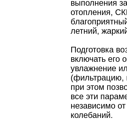
выполнения за
отопления, СК
благоприятный
летний, жаркий
Подготовка во
включать его 
увлажнение ил
(фильтрацию, и
при этом позв
все эти парам
независимо о
колебаний.