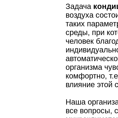
Задача
конди
воздуха состо
таких парамет
среды, при ко
человек благо
индивидуальн
автоматическо
организма чув
комфортно, т.е
влияние этой 
Наша организа
все вопросы, 