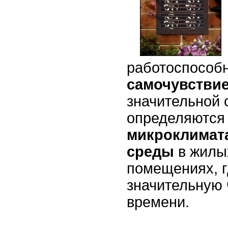
работоспособн
самочувствие
значительной 
определяются
микроклимат
среды
в жилы
помещениях, г
значительную 
времени.