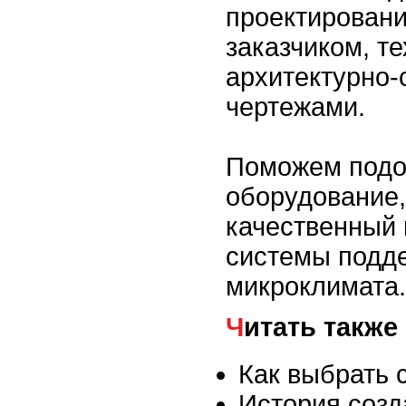
проектировани
заказчиком, те
архитектурно
чертежами.
Поможем подо
оборудование,
качественный
системы подд
микроклимата.
Читать также
Как выбрать
История созд