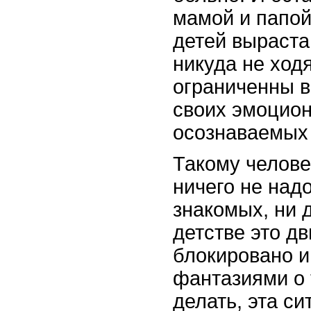
мамой и папой
детей выраста
никуда не ходя
ограниченны в
своих эмоцио
осознаваемых 
Такому челове
ничего не надо
знакомых, ни 
детстве это д
блокировано и
фантазиями о 
делать, эта си