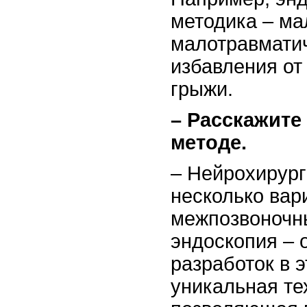
методика – ма
малотравмати
избавления от
грыжи.
– Расскажите
методе.
– Нейрохирург
несколько вар
межпозвоночн
эндоскопия – 
разработок в э
уникальная те