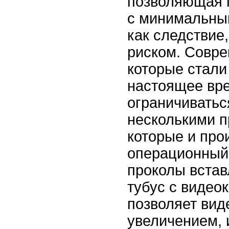
позволяющая 
с минимальны
как следствие
риском. Совре
которые стали
настоящее вре
ограничиватьс
несколькими п
которые и про
операционный 
проколы вста
тубус с видео
позволяет вид
увеличением, 