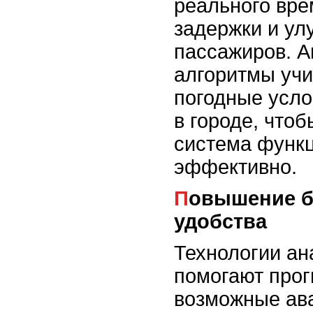
реального вре
задержки и ул
пассажиров. 
алгоритмы учи
погодные усло
в городе, что
система функ
эффективно.
Повышение безопасности и
удобства
Технологии ан
помогают прог
возможные ав