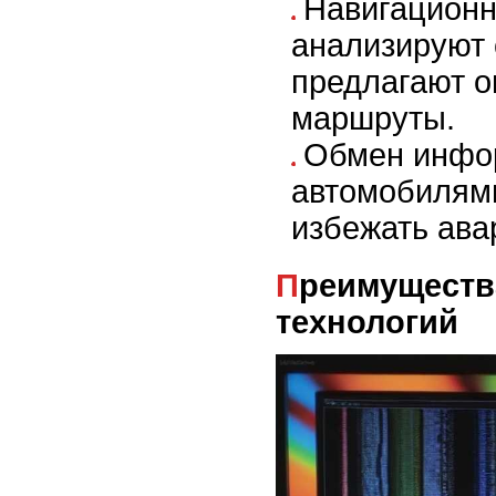
Навигацион
анализируют 
предлагают 
маршруты.
Обмен инфо
автомобилям
избежать ава
Преимущества использования
технологий