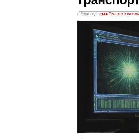
транспор
Категория
Техника и техно