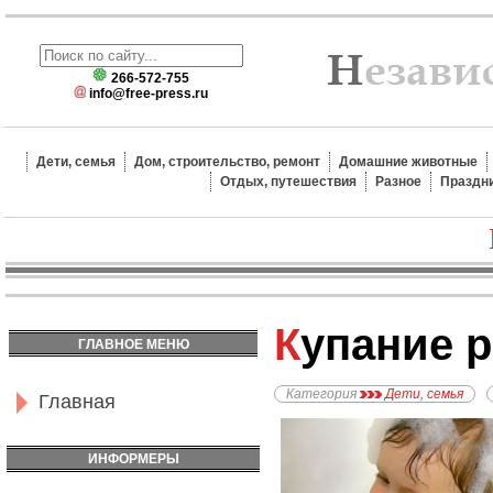
266-572-755
info@free-press.ru
Дети, семья
Дом, строительство, ремонт
Домашние животные
Отдых, путешествия
Разное
Праздн
Купание 
ГЛАВНОЕ МЕНЮ
Категория
Дети, семья
Главная
ИНФОРМЕРЫ