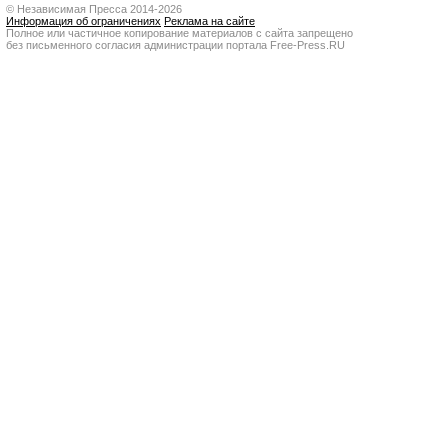
© Независимая Пресса 2014-2026
Информация об ограничениях
Реклама на сайте
Полное или частичное копирование материалов с сайта запрещено
без письменного согласия администрации портала Free-Press.RU