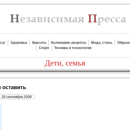
суг
Здоровье
Красота
Кулинария, рецепты
Мода, стиль
Образо
Спорт
Техника и технологии
Дети, семья
и оставить
26 сентября 2008