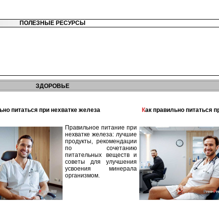
ПОЛЕЗНЫЕ РЕСУРСЫ
ЗДОРОВЬЕ
льно питаться при нехватке железа
Как правильно питаться 
Правильное питание при
нехватке железа: лучшие
продукты, рекомендации
по сочетанию
питательных веществ и
советы для улучшения
усвоения минерала
организмом.