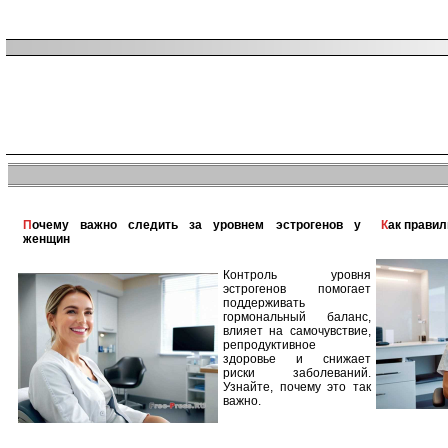
Почему важно следить за уровнем эстрогенов у
Как прави
женщин
Контроль уровня
эстрогенов помогает
поддерживать
гормональный баланс,
влияет на самочувствие,
репродуктивное
здоровье и снижает
риски заболеваний.
Узнайте, почему это так
важно.