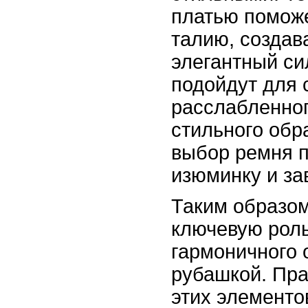
платью поможе
талию, создав
элегантный си
подойдут для 
расслабленног
стильного обр
выбор ремня 
изюминку и за
Таким образом
ключевую роль
гармоничного 
рубашкой. Пра
этих элементо