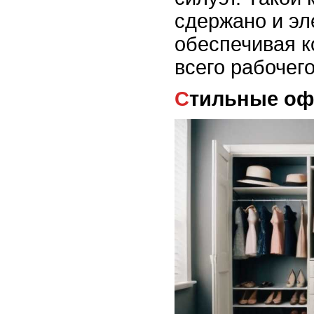
сдержано и эл
обеспечивая к
всего рабочего
Стильные о