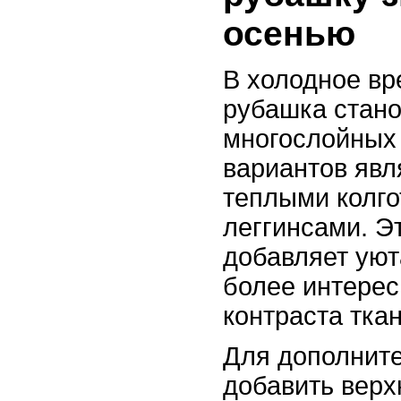
осенью
В холодное вр
рубашка стано
многослойных 
вариантов явл
теплыми колг
леггинсами. Э
добавляет уют
более интерес
контраста ткан
Для дополните
добавить верх