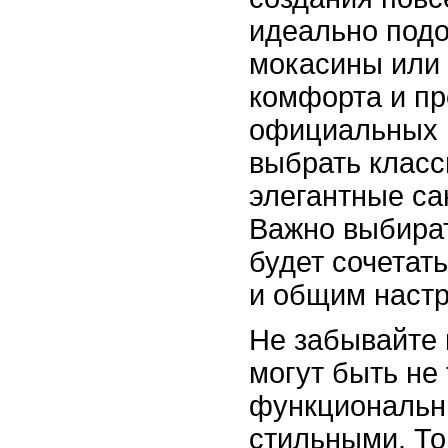
идеально подо
мокасины или
комфорта и пр
официальных 
выбрать класс
элегантные са
Важно выбират
будет сочетат
и общим наст
Не забывайте 
могут быть не
функциональн
стильными. То