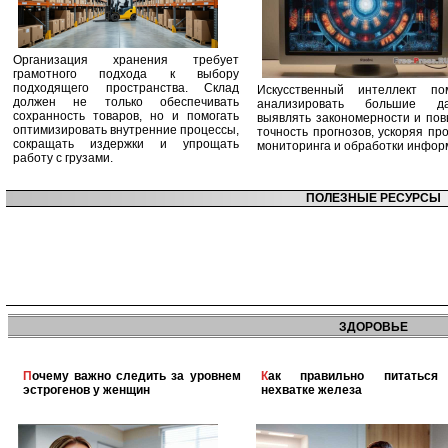
Организация хранения требует
грамотного подхода к выбору
подходящего пространства. Склад
Искусственный интеллект по
должен не только обеспечивать
анализировать большие да
сохранность товаров, но и помогать
выявлять закономерности и по
оптимизировать внутренние процессы,
точность прогнозов, ускоряя пр
сокращать издержки и упрощать
мониторинга и обработки инфор
работу с грузами.
ПОЛЕЗНЫЕ РЕСУРСЫ
ЗДОРОВЬЕ
Почему важно следить за уровнем
Как правильно питаться при
эстрогенов у женщин
нехватке железа