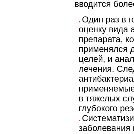
вводится более
Один раз в г
оценку вида 
препарата, к
применялся 
целей, и анал
лечения. Сле
антибактериа
применяемые
в тяжелых сл
глубокого рез
Систематизи
заболевания 