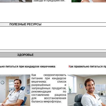
заводы и предприятия.
ПОЛЕЗНЫЕ РЕСУРСЫ
ЗДОРОВЬЕ
льно питаться при кандидозе кишечника
Как правильно питаться 
Как скорректировать
питание при кандидозе
кишечника: список
разрешённых и
запрещённых продуктов,
рекомендации по
составлению рациона
для восстановления
баланса микрофлоры.