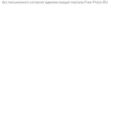
без письменного согласия администрации портала Free-Press.RU