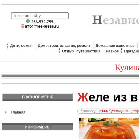
266-572-755
info@free-press.ru
Дети, семья
Дом, строительство, ремонт
Домашние животные
Отдых, путешествия
Разное
Праздн
Кулин
Желе из
ГЛАВНОЕ МЕНЮ
Категория
Кулинария и ре
Главная
ИНФОРМЕРЫ