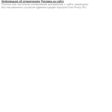
Информация об ограничениях
Реклама на сайте
Полное или частичное копирование материалов с сайта запрещено
без письменного согласия администрации портала Free-Press.RU