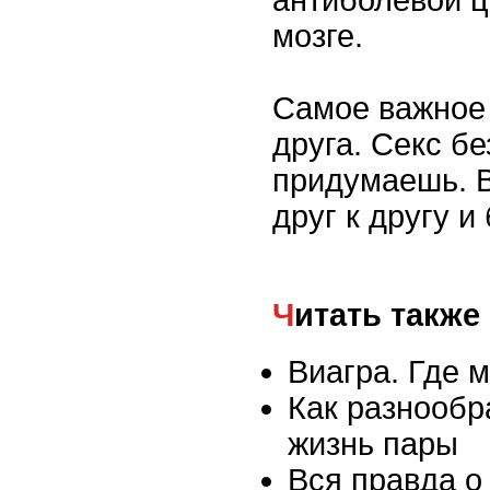
мозге.
Самое важное 
друга. Секс бе
придумаешь. 
друг к другу и
Читать также
Виагра. Где 
Как разнообр
жизнь пары
Вся правда о