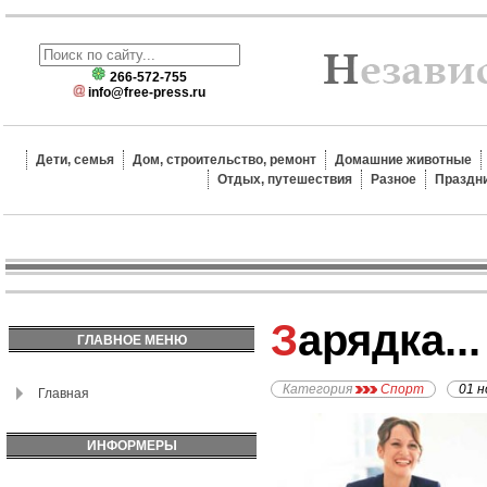
266-572-755
info@free-press.ru
Дети, семья
Дом, строительство, ремонт
Домашние животные
Отдых, путешествия
Разное
Праздн
Зарядка..
ГЛАВНОЕ МЕНЮ
Категория
Спорт
01 н
Главная
ИНФОРМЕРЫ