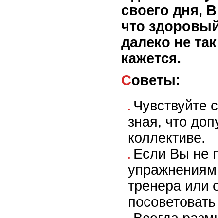
своего дня, 
что здоровый
далеко не так
кажется.
Советы:
Чувствуйте 
зная, что до
коллективе.
Если Вы не 
упражнениям,
тренера или 
посоветовать 