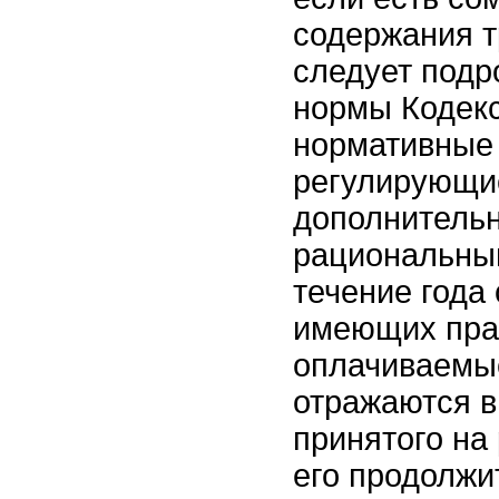
содержания т
следует подр
нормы Кодекс
нормативные 
регулирующи
дополнительн
рациональным
течение года
имеющих пра
оплачиваемые
отражаются в
принятого на 
его продолжи