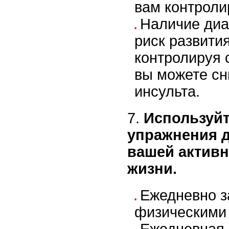
вам контроли
Наличие диа
риск развития
контролируя 
вы можете сн
инсульта.
7.
Используйт
упражнения 
вашей активн
жизни.
Ежедневно з
физическими