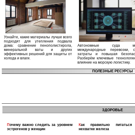
Узнайте, какие материалы лучше всего
подходят для утепления подвала
дома: сравнение пенополистирола,
Автономные суда ме
минеральной ваты и других
международные перевозки, с
эффективных решений для защиты от
затраты и повышая безопасн
холода и влаги.
Разберём ключевые технологи
влияние на морскую логистику.
ПОЛЕЗНЫЕ РЕСУРСЫ
ЗДОРОВЬЕ
Почему важно следить за уровнем
Как правильно питаться при
эстрогенов у женщин
нехватке железа