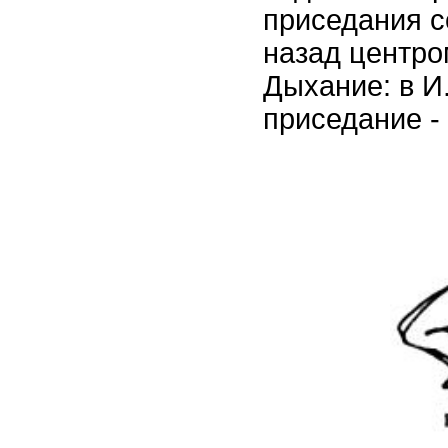
приседания 
назад центро
Дыхание: в И.
приседание - 