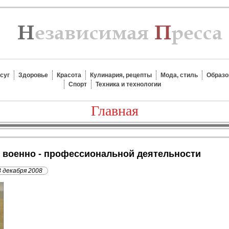
суг
Здоровье
Красота
Кулинария, рецепты
Мода, стиль
Образо
Спорт
Техника и технологии
Главная
 к военно - профессиональной деятельности
3 декабря 2008