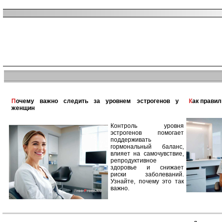
Почему важно следить за уровнем эстрогенов у
Как прави
женщин
Контроль уровня
эстрогенов помогает
поддерживать
гормональный баланс,
влияет на самочувствие,
репродуктивное
здоровье и снижает
риски заболеваний.
Узнайте, почему это так
важно.