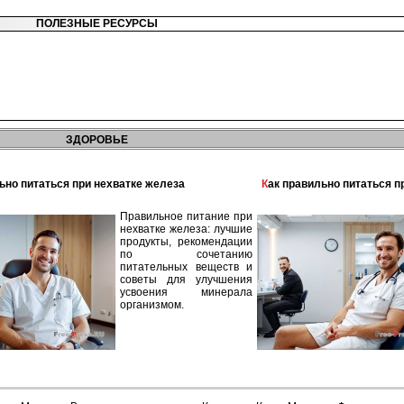
ПОЛЕЗНЫЕ РЕСУРСЫ
ЗДОРОВЬЕ
льно питаться при нехватке железа
Как правильно питаться 
Правильное питание при
нехватке железа: лучшие
продукты, рекомендации
по сочетанию
питательных веществ и
советы для улучшения
усвоения минерала
организмом.