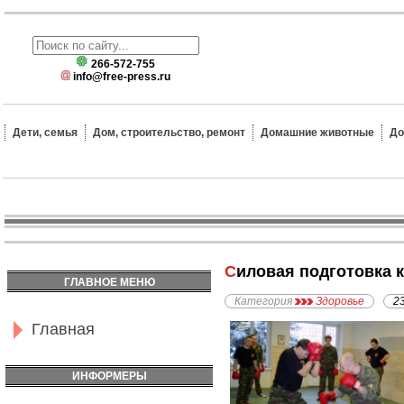
266-572-755
info@free-press.ru
Дети, семья
Дом, строительство, ремонт
Домашние животные
До
Силовая подготовка
ГЛАВНОЕ МЕНЮ
Категория
Здоровье
2
Главная
ИНФОРМЕРЫ