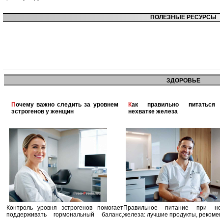
ПОЛЕЗНЫЕ РЕСУРСЫ
ЗДОРОВЬЕ
Почему важно следить за уровнем
Как правильно питаться при
эстрогенов у женщин
нехватке железа
Контроль уровня эстрогенов помогает
Правильное питание при не
поддерживать гормональный баланс,
железа: лучшие продукты, реком