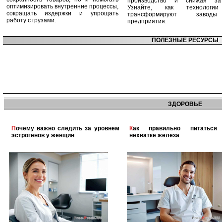
производство и снижая зат
оптимизировать внутренние процессы,
Узнайте, как технологи
сокращать издержки и упрощать
трансформируют заво
работу с грузами.
предприятия.
ПОЛЕЗНЫЕ РЕСУРСЫ
ЗДОРОВЬЕ
Почему важно следить за уровнем
Как правильно питаться при
эстрогенов у женщин
нехватке железа