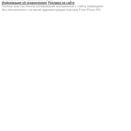
Информация об ограничениях
Реклама на сайте
Полное или частичное копирование материалов с сайта запрещено
без письменного согласия администрации портала Free-Press.RU