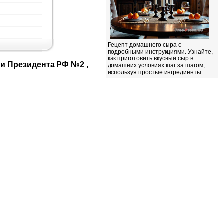
Рецепт домашнего сыра с
подробными инструкциями. Узнайте,
как приготовить вкусный сыр в
домашних условиях шаг за шагом,
используя простые ингредиенты.