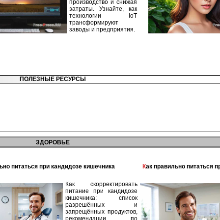
производство и снижая
затраты. Узнайте, как
технологии IoT
трансформируют
заводы и предприятия.
ПОЛЕЗНЫЕ РЕСУРСЫ
ЗДОРОВЬЕ
льно питаться при кандидозе кишечника
Как правильно питаться 
Как скорректировать
питание при кандидозе
кишечника: список
разрешённых и
запрещённых продуктов,
рекомендации по