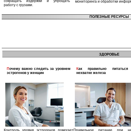
сокращать издержки и упрощать
мониторинга и обработки инфор
работу с грузами.
ПОЛЕЗНЫЕ РЕСУРСЫ
ЗДОРОВЬЕ
Почему важно следить за уровнем
Как правильно питаться при
эстрогенов у женщин
нехватке железа
Контроль уровня эстрогенов помогает
Правильное питание при не