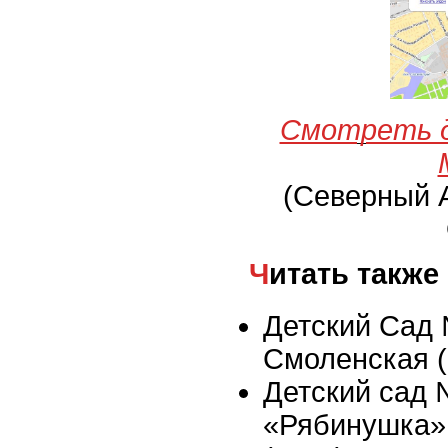
Смотреть д
(Северный 
Читать также
Детский Сад 
Смоленская 
Детский сад
«Рябинушка»,