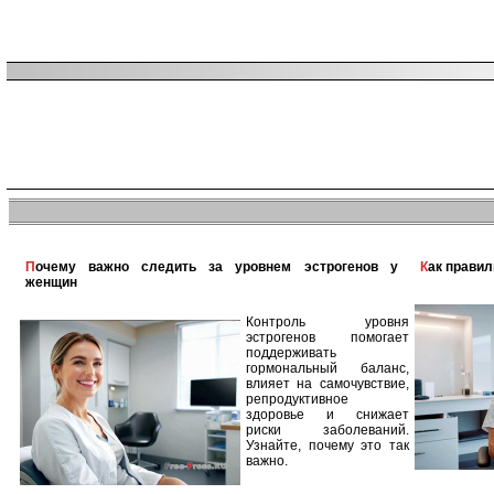
Почему важно следить за уровнем эстрогенов у
Как прави
женщин
Контроль уровня
эстрогенов помогает
поддерживать
гормональный баланс,
влияет на самочувствие,
репродуктивное
здоровье и снижает
риски заболеваний.
Узнайте, почему это так
важно.