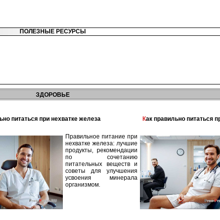
ПОЛЕЗНЫЕ РЕСУРСЫ
ЗДОРОВЬЕ
льно питаться при нехватке железа
Как правильно питаться 
Правильное питание при
нехватке железа: лучшие
продукты, рекомендации
по сочетанию
питательных веществ и
советы для улучшения
усвоения минерала
организмом.