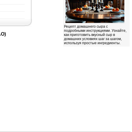
Рецепт домашнего сыра с
подробными инструкциями. Узнайте,
АО)
как приготовить вкусный сыр в
домашних условиях шаг за шагом,
используя простые ингредиенты.