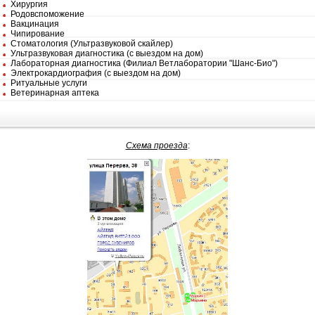
Хирургия
Родовспоможение
Вакцинация
Чипирование
Стоматология (Ультразвуковой скайлер)
Ультразвуковая диагностика (с выездом на дом)
Лабораторная диагностика (Филиал Ветлаборатории "Шанс-Био")
Электрокардиография (с выездом на дом)
Ритуальные услуги
Ветеринарная аптека
Схема проезда
: