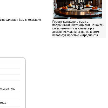
ов предлагает Вам следующие
Рецепт домашнего сыра с
подробными инструкциями. Узнайте,
как приготовить вкусный сыр в
домашних условиях шаг за шагом,
используя простые ингредиенты.
итомцев. Мы
томца