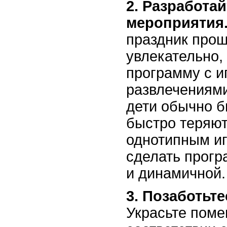
2. Разработа
мероприятия
праздник прош
увлекательно,
программу с и
развлечениями,
дети обычно б
быстро теряют
однотипным иг
сделать прогр
и динамичной.
3. Позаботьте
Украсьте поме