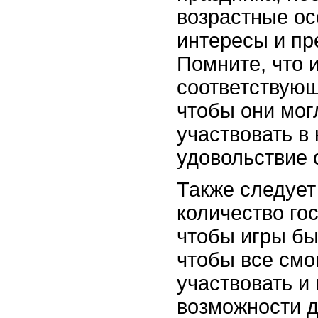
возрастные ос
интересы и пр
Помните, что 
соответствующ
чтобы они мог
участвовать в 
удовольствие 
Также следует
количество гос
чтобы игры бы
чтобы все смо
участвовать и
возможности д