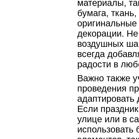
материалы, та
бумага, ткань,
оригинальные
декорации. Не
воздушных ша
всегда добавл
радости в люб
Важно также у
проведения пр
адаптировать 
Если праздник
улице или в с
использовать