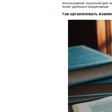
Использование технологий даёт в
более удобным и продуктивным.
Как организовать взаи