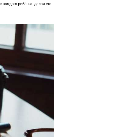
 каждого ребёнка, делая его