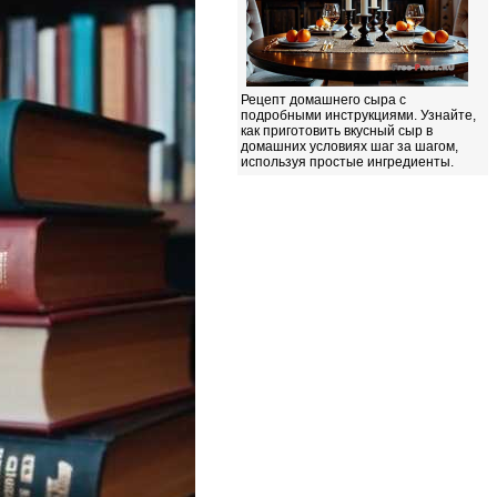
Рецепт домашнего сыра с
подробными инструкциями. Узнайте,
как приготовить вкусный сыр в
домашних условиях шаг за шагом,
используя простые ингредиенты.