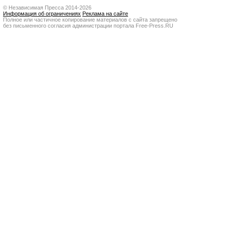
© Независимая Пресса 2014-2026
Информация об ограничениях
Реклама на сайте
Полное или частичное копирование материалов с сайта запрещено
без письменного согласия администрации портала Free-Press.RU