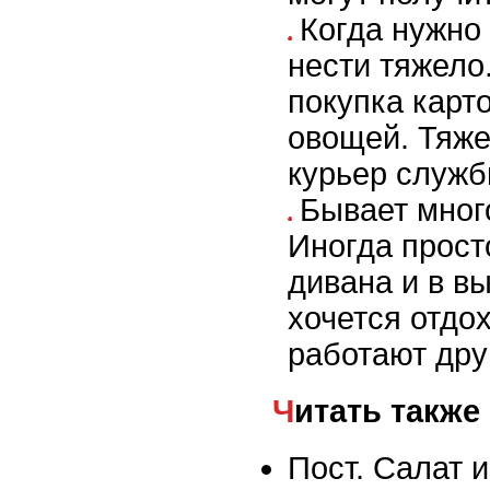
Когда нужно 
нести тяжело
покупка карт
овощей. Тяже
курьер служб
Бывает мног
Иногда прост
дивана и в в
хочется отдох
работают дру
Читать также
Пост. Салат и