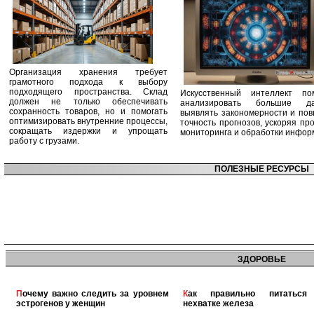
Организация хранения требует
грамотного подхода к выбору
подходящего пространства. Склад
Искусственный интеллект по
должен не только обеспечивать
анализировать большие да
сохранность товаров, но и помогать
выявлять закономерности и по
оптимизировать внутренние процессы,
точность прогнозов, ускоряя пр
сокращать издержки и упрощать
мониторинга и обработки инфор
работу с грузами.
ПОЛЕЗНЫЕ РЕСУРСЫ
ЗДОРОВЬЕ
Почему важно следить за уровнем
Как правильно питаться при
эстрогенов у женщин
нехватке железа