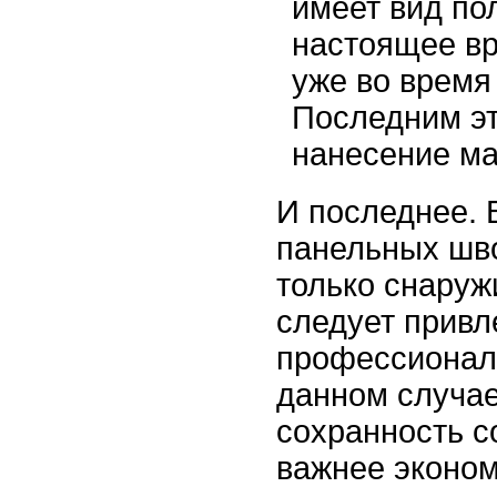
имеет вид по
настоящее вр
уже во время
Последним э
нанесение ма
И последнее. 
панельных шв
только снаруж
следует привл
профессионал
данном случае
сохранность с
важнее эконом