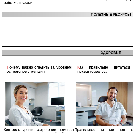
работу с грузами.
ПОЛЕЗНЫЕ РЕСУРСЫ
ЗДОРОВЬЕ
Почему важно следить за уровнем
Как правильно питаться при
эстрогенов у женщин
нехватке железа
Контроль уровня эстрогенов помогает
Правильное питание при не