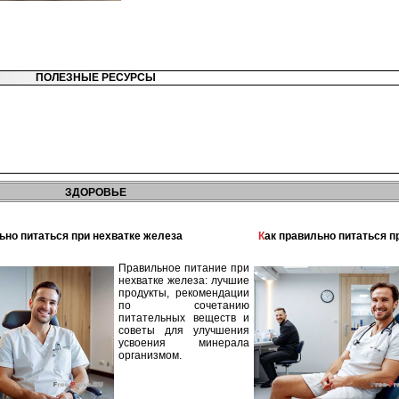
ПОЛЕЗНЫЕ РЕСУРСЫ
ЗДОРОВЬЕ
льно питаться при нехватке железа
Как правильно питаться 
Правильное питание при
нехватке железа: лучшие
продукты, рекомендации
по сочетанию
питательных веществ и
советы для улучшения
усвоения минерала
организмом.