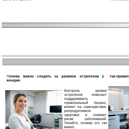
Почему важно следить за уровнем эстрогенов у
Как прави
женщин
Контроль уровня
эстрогенов помогает
поддерживать
гормональный баланс,
влияет на самочувствие,
репродуктивное
здоровье и снижает
риски заболеваний.
Узнайте, почему это так
важно.