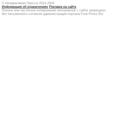
© Независимая Пресса 2014-2026
Информация об ограничениях
Реклама на сайте
Полное или частичное копирование материалов с сайта запрещено
без письменного согласия администрации портала Free-Press.RU