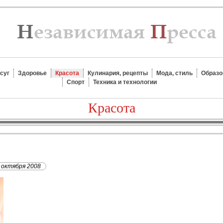
суг
Здоровье
Красота
Кулинария, рецепты
Мода, стиль
Образо
Спорт
Техника и технологии
Красота
 октября 2008