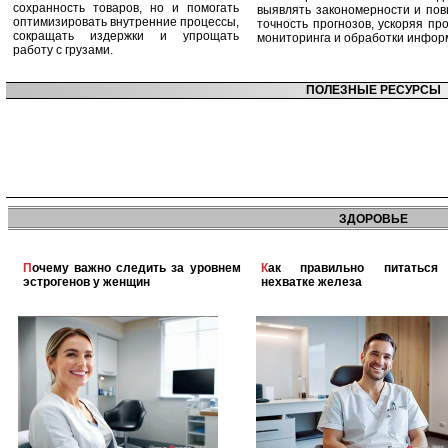
сохранность товаров, но и помогать
выявлять закономерности и по
оптимизировать внутренние процессы,
точность прогнозов, ускоряя пр
сокращать издержки и упрощать
мониторинга и обработки инфор
работу с грузами.
ПОЛЕЗНЫЕ РЕСУРСЫ
ЗДОРОВЬЕ
Почему важно следить за уровнем
Как правильно питаться при
эстрогенов у женщин
нехватке железа