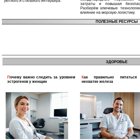
уютного и стильного интерьера.
затраты и повышая безопасн
Разберём ключевые технологи
влияние на морскую логистику.
ПОЛЕЗНЫЕ РЕСУРСЫ
ЗДОРОВЬЕ
Почему важно следить за уровнем
Как правильно питаться при
эстрогенов у женщин
нехватке железа