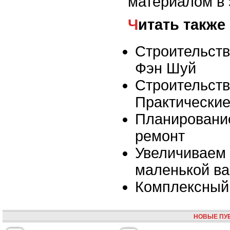
материалом в 
Читать также
Строительств
Фэн Шуй
Строительств
Практические
Планировани
ремонт
Увеличиваем 
маленькой ва
Комплексный 
НОВЫЕ ПУ