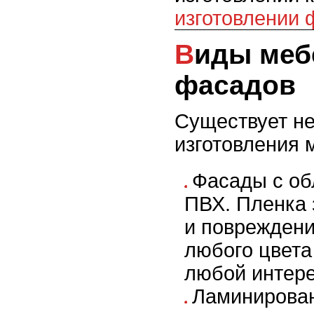
изготовлении 
Виды мебельных
фасадов
Существует не
изготовления 
Фасады с об
ПВХ. Пленка 
и повреждени
любого цвета
любой интере
Ламинирова