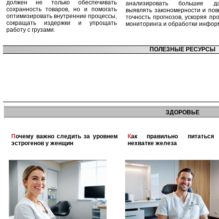
должен не только обеспечивать
анализировать большие да
сохранность товаров, но и помогать
выявлять закономерности и по
оптимизировать внутренние процессы,
точность прогнозов, ускоряя пр
сокращать издержки и упрощать
мониторинга и обработки инфор
работу с грузами.
ПОЛЕЗНЫЕ РЕСУРСЫ
ЗДОРОВЬЕ
Почему важно следить за уровнем
Как правильно питаться при
эстрогенов у женщин
нехватке железа