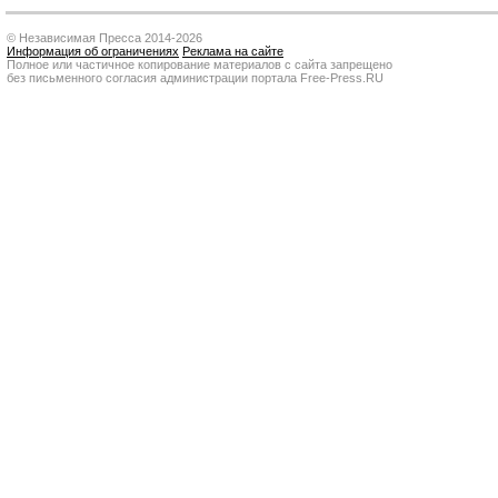
© Независимая Пресса 2014-2026
Информация об ограничениях
Реклама на сайте
Полное или частичное копирование материалов с сайта запрещено
без письменного согласия администрации портала Free-Press.RU