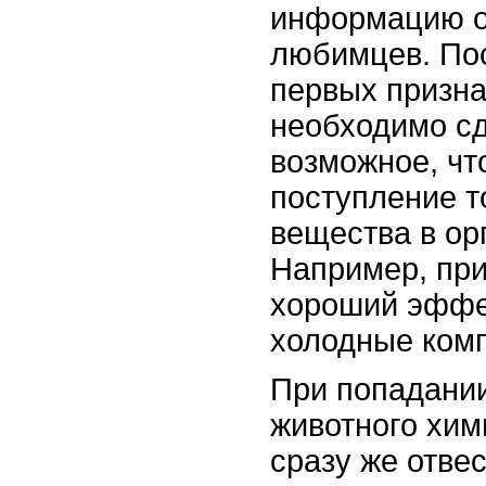
информацию о
любимцев. По
первых призна
необходимо сд
возможное, чт
поступление т
вещества в ор
Например, при
хороший эффе
холодные ком
При попадании
животного хим
сразу же отвес