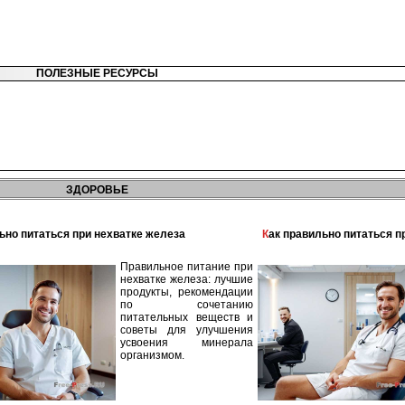
ПОЛЕЗНЫЕ РЕСУРСЫ
ЗДОРОВЬЕ
льно питаться при нехватке железа
Как правильно питаться 
Правильное питание при
нехватке железа: лучшие
продукты, рекомендации
по сочетанию
питательных веществ и
советы для улучшения
усвоения минерала
организмом.