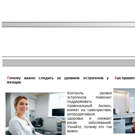
Почему важно следить за уровнем эстрогенов у
Как прави
женщин
Контроль уровня
эстрогенов помогает
поддерживать
гормональный баланс,
влияет на самочувствие,
репродуктивное
здоровье и снижает
риски заболеваний.
Узнайте, почему это так
важно.