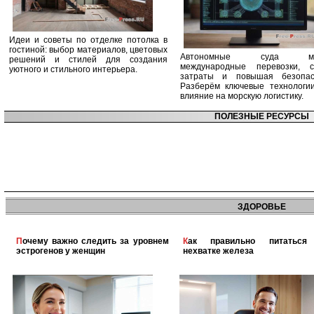
Идеи и советы по отделке потолка в
гостиной: выбор материалов, цветовых
Автономные суда ме
решений и стилей для создания
международные перевозки, с
уютного и стильного интерьера.
затраты и повышая безопасн
Разберём ключевые технологи
влияние на морскую логистику.
ПОЛЕЗНЫЕ РЕСУРСЫ
ЗДОРОВЬЕ
Почему важно следить за уровнем
Как правильно питаться при
эстрогенов у женщин
нехватке железа