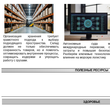
Организация хранения требует
грамотного подхода к выбору
подходящего пространства. Склад
Автономные суда ме
должен не только обеспечивать
международные перевозки, с
сохранность товаров, но и помогать
затраты и повышая безопасн
оптимизировать внутренние процессы,
Разберём ключевые технологи
сокращать издержки и упрощать
влияние на морскую логистику.
работу с грузами.
ПОЛЕЗНЫЕ РЕСУРСЫ
ЗДОРОВЬЕ