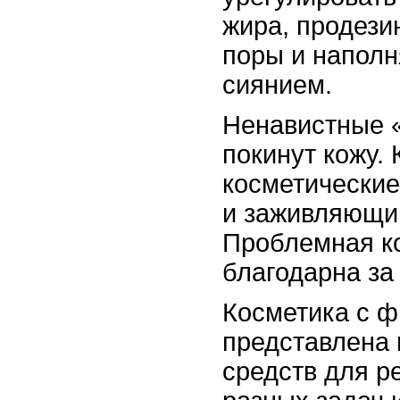
жира, продези
поры и наполн
сиянием.
Ненавистные 
покинут кожу.
косметические
и заживляющи
Проблемная к
благодарна за
Косметика с 
представлена 
средств для 