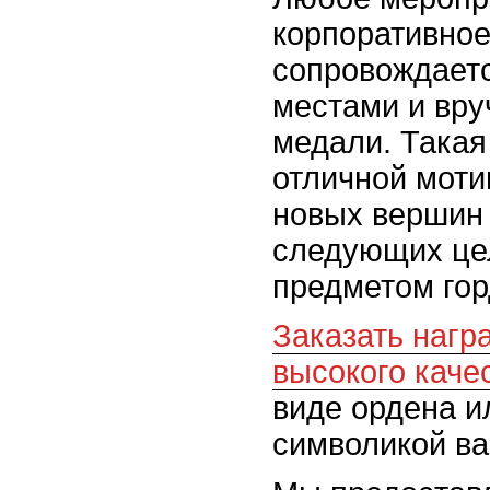
корпоративное
сопровождает
местами и вру
медали. Такая
отличной моти
новых вершин
следующих цел
предметом гор
Заказать нагр
высокого каче
виде ордена и
символикой ва