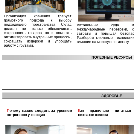
Организация хранения требует
грамотного подхода к выбору
подходящего пространства. Склад
Автономные суда ме
должен не только обеспечивать
международные перевозки, с
сохранность товаров, но и помогать
затраты и повышая безопасн
оптимизировать внутренние процессы,
Разберём ключевые технологи
сокращать издержки и упрощать
влияние на морскую логистику.
работу с грузами.
ПОЛЕЗНЫЕ РЕСУРСЫ
ЗДОРОВЬЕ
Почему важно следить за уровнем
Как правильно питаться при
эстрогенов у женщин
нехватке железа