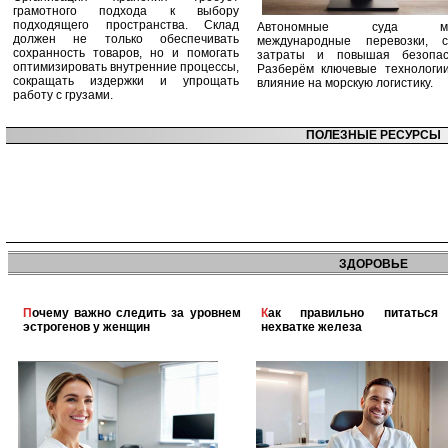
грамотного подхода к выбору
подходящего пространства. Склад
Автономные суда ме
должен не только обеспечивать
международные перевозки, с
сохранность товаров, но и помогать
затраты и повышая безопасн
оптимизировать внутренние процессы,
Разберём ключевые технологи
сокращать издержки и упрощать
влияние на морскую логистику.
работу с грузами.
ПОЛЕЗНЫЕ РЕСУРСЫ
ЗДОРОВЬЕ
Почему важно следить за уровнем
Как правильно питаться при
эстрогенов у женщин
нехватке железа